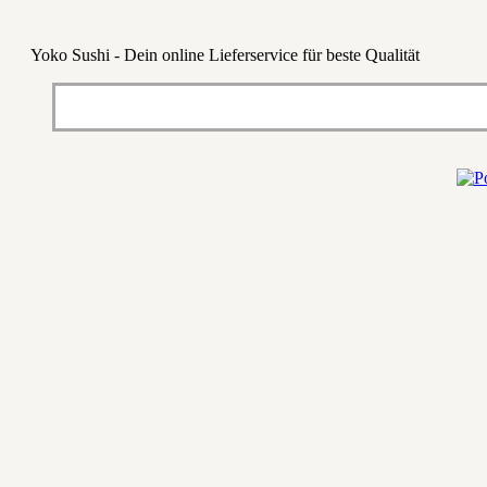
Yoko Sushi - Dein online Lieferservice für beste Qualität