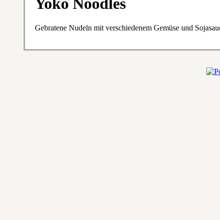
Yoko Noodles
Gebratene Nudeln mit verschiedenem Gemüse und Sojasau