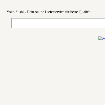
Yoko Sushi - Dein online Lieferservice für beste Qualität