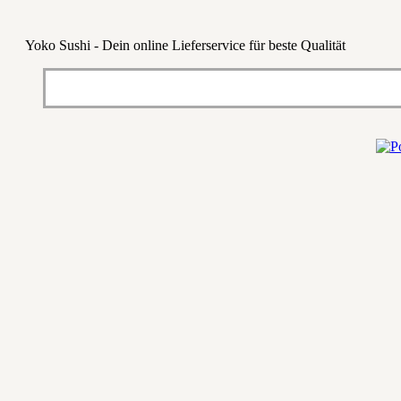
Yoko Sushi - Dein online Lieferservice für beste Qualität