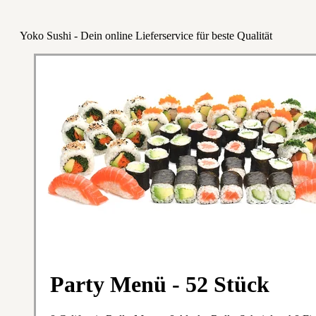
Yoko Sushi - Dein online Lieferservice für beste Qualität
Party Menü - 52 Stück