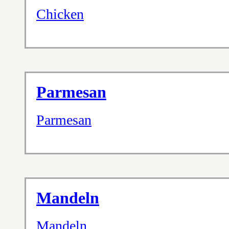
Chicken
Parmesan
Parmesan
Mandeln
Mandeln