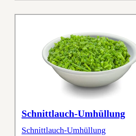
Schnittlauch-Umhüllung
Schnittlauch-Umhüllung