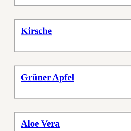
Kirsche
Grüner Apfel
Aloe Vera