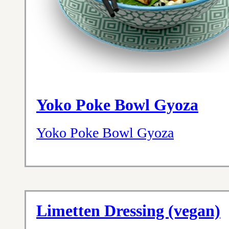
Yoko Poke Bowl Gyoza
Yoko Poke Bowl Gyoza
Limetten Dressing (vegan)