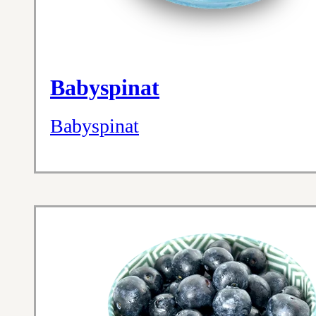
Babyspinat
Babyspinat