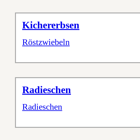
Kichererbsen
Röstzwiebeln
Radieschen
Radieschen