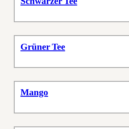
Schwarzer Tee
Grüner Tee
Mango