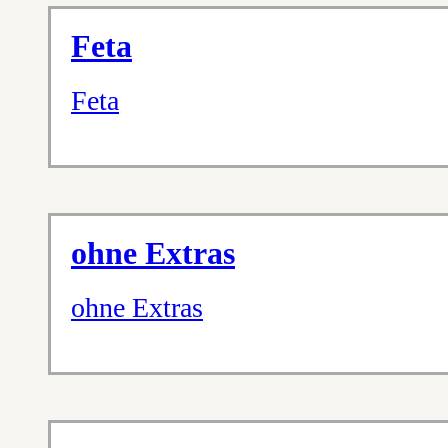
Feta
Feta
ohne Extras
ohne Extras