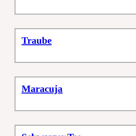
Traube
Maracuja