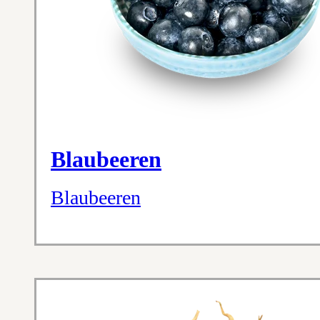
Blaubeeren
Blaubeeren