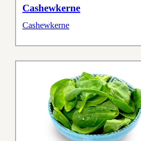
Cashewkerne
Cashewkerne