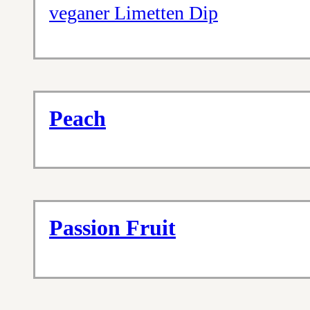
veganer Limetten Dip
Peach
Passion Fruit