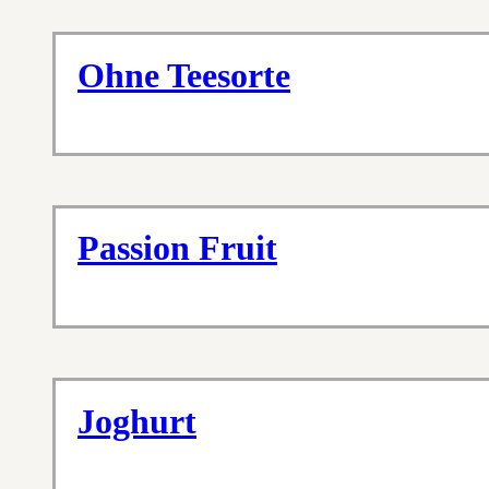
Ohne Teesorte
Passion Fruit
Joghurt