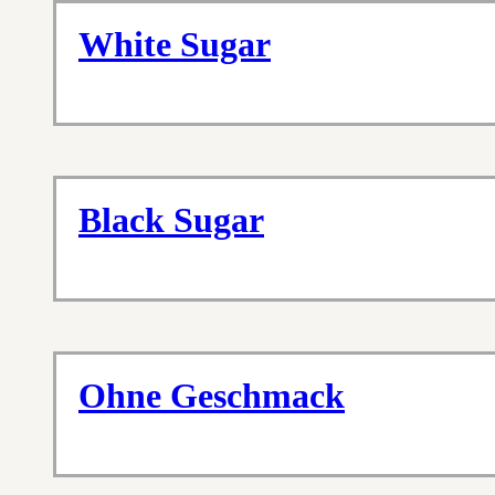
White Sugar
Black Sugar
Ohne Geschmack