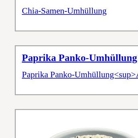
Chia-Samen-Umhüllung
Paprika Panko-Umhüllung
Paprika Panko-Umhüllung<sup>