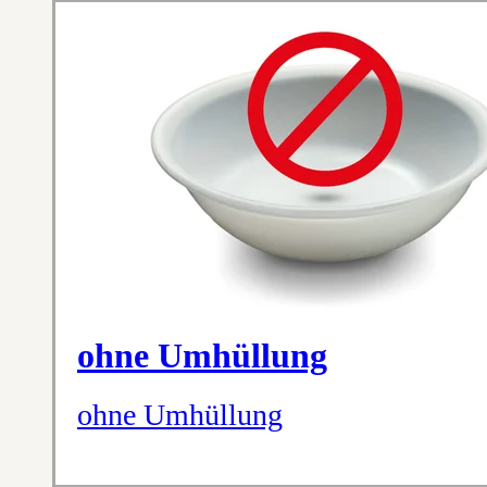
ohne Umhüllung
ohne Umhüllung