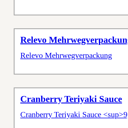
Relevo Mehrwegverpackun
Relevo Mehrwegverpackung
Cranberry Teriyaki Sauce
Cranberry Teriyaki Sauce <sup>