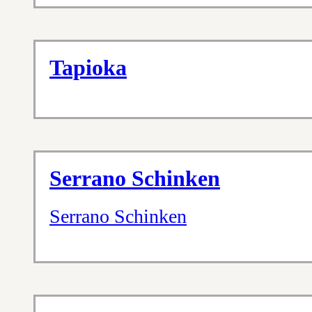
Tapioka
Serrano Schinken
Serrano Schinken