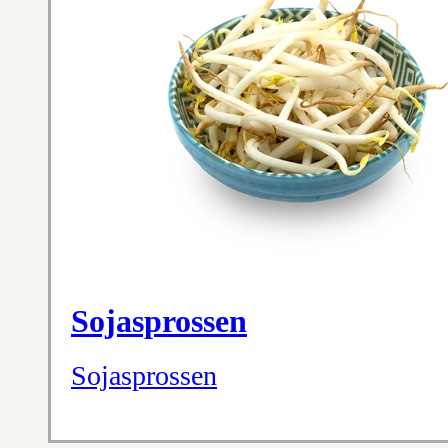
Sojasprossen
Sojasprossen