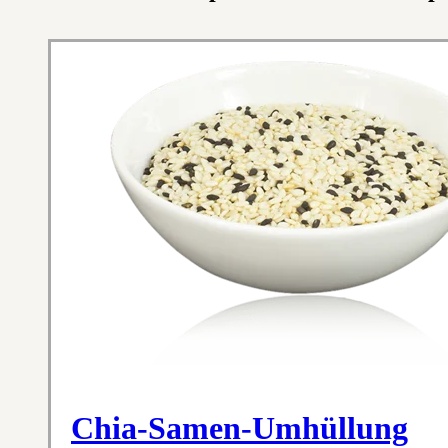
Chia-Samen-Umhüllung