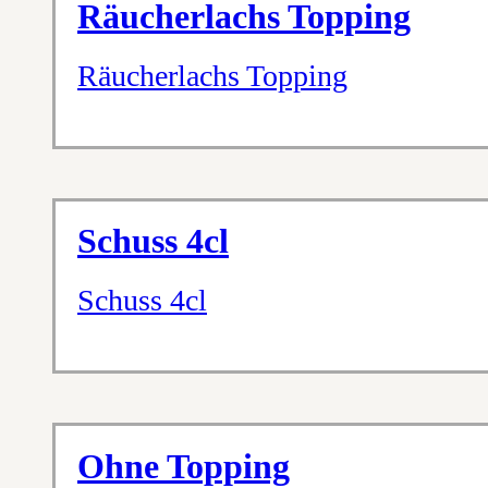
Räucherlachs Topping
Räucherlachs Topping
Schuss 4cl
Schuss 4cl
Ohne Topping