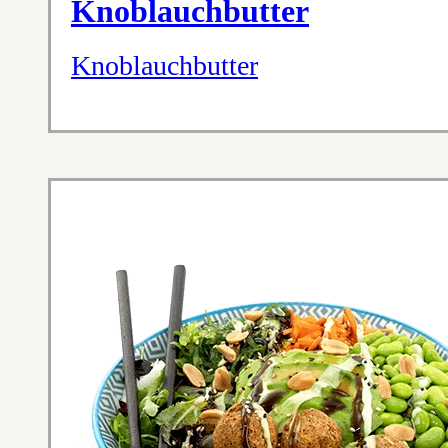
Knoblauchbutter
Knoblauchbutter