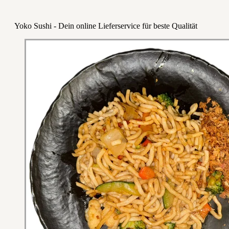
Yoko Sushi - Dein online Lieferservice für beste Qualität