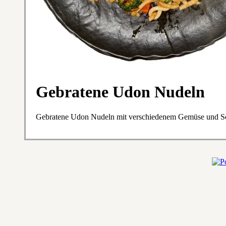
Gebratene Udon Nudeln
Gebratene Udon Nudeln mit verschiedenem Gemüse und S