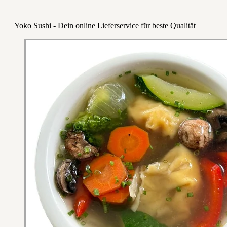
Yoko Sushi - Dein online Lieferservice für beste Qualität