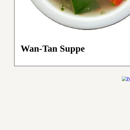
Wan-Tan Suppe