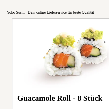
Yoko Sushi - Dein online Lieferservice für beste Qualität
Guacamole Roll - 8 Stück