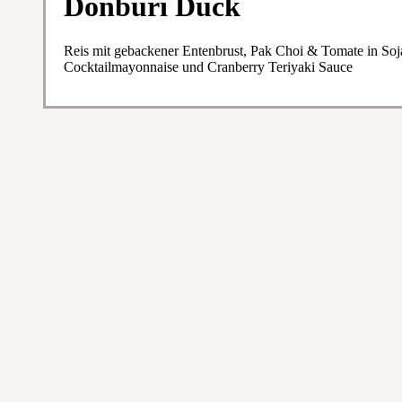
Donburi Duck
Reis mit gebackener Entenbrust, Pak Choi & Tomate in Soj
Cocktailmayonnaise und Cranberry Teriyaki Sauce