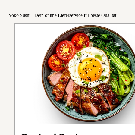
Yoko Sushi - Dein online Lieferservice für beste Qualität