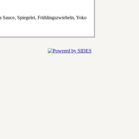
a Sauce, Spiegelei, Frühlingszwiebeln, Yoko