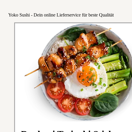
Yoko Sushi - Dein online Lieferservice für beste Qualität