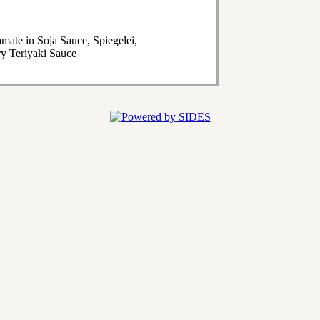
mate in Soja Sauce, Spiegelei,
y Teriyaki Sauce