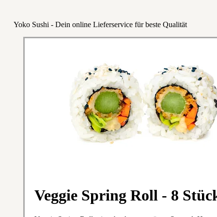
Yoko Sushi - Dein online Lieferservice für beste Qualität
Veggie Spring Roll - 8 Stüc