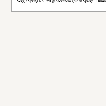
Veggie Spring Roll mit gebackenem grünen Spargel, Humm