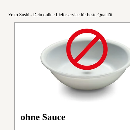
Yoko Sushi - Dein online Lieferservice für beste Qualität
ohne Sauce