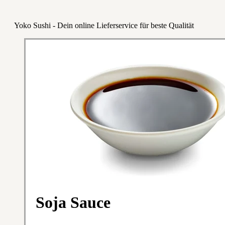
Yoko Sushi - Dein online Lieferservice für beste Qualität
Soja Sauce