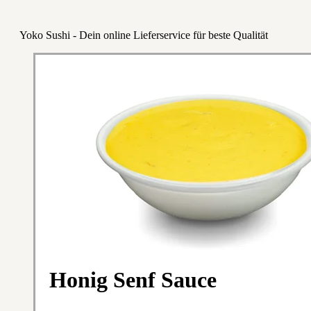
Yoko Sushi - Dein online Lieferservice für beste Qualität
Honig Senf Sauce