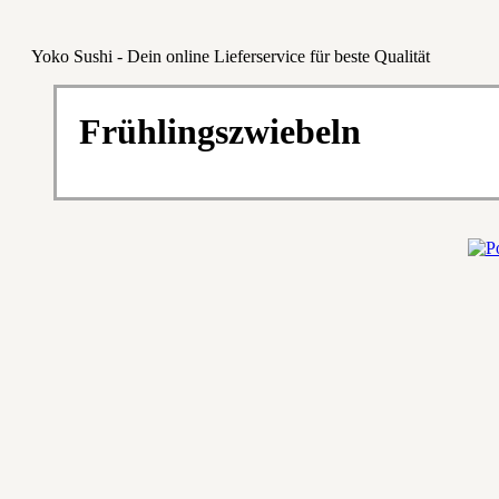
Yoko Sushi - Dein online Lieferservice für beste Qualität
Frühlingszwiebeln