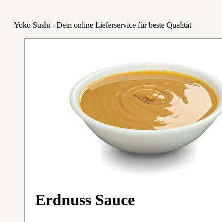
Yoko Sushi - Dein online Lieferservice für beste Qualität
Erdnuss Sauce