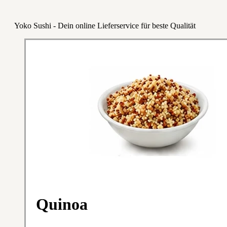
Yoko Sushi - Dein online Lieferservice für beste Qualität
Quinoa