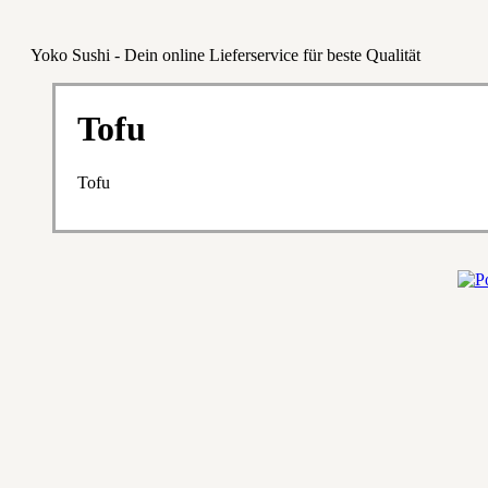
Yoko Sushi - Dein online Lieferservice für beste Qualität
Tofu
Tofu