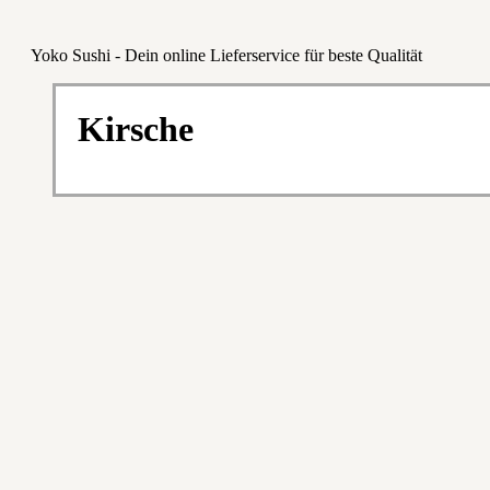
Yoko Sushi - Dein online Lieferservice für beste Qualität
Kirsche