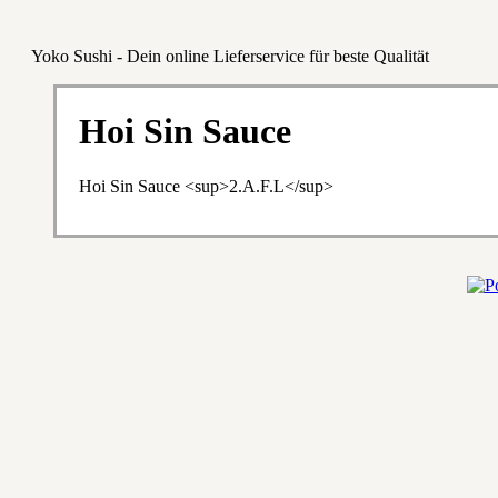
Yoko Sushi - Dein online Lieferservice für beste Qualität
Hoi Sin Sauce
Hoi Sin Sauce <sup>2.A.F.L</sup>