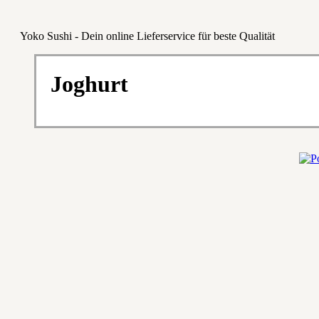
Yoko Sushi - Dein online Lieferservice für beste Qualität
Joghurt