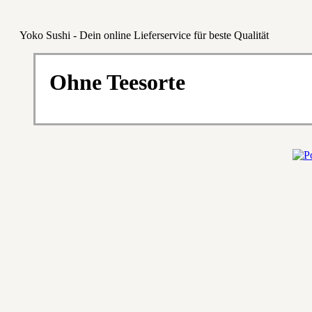
Yoko Sushi - Dein online Lieferservice für beste Qualität
Ohne Teesorte