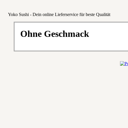
Yoko Sushi - Dein online Lieferservice für beste Qualität
Ohne Geschmack