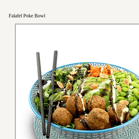
Falafel Poke Bowl