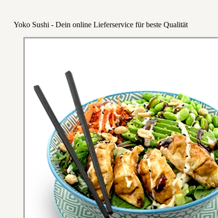
Yoko Sushi - Dein online Lieferservice für beste Qualität