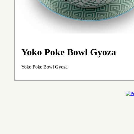
Yoko Poke Bowl Gyoza
Yoko Poke Bowl Gyoza