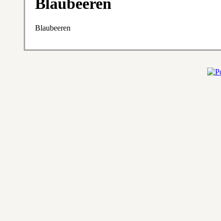
Blaubeeren
Blaubeeren