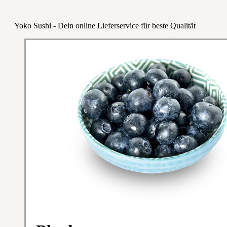
Yoko Sushi - Dein online Lieferservice für beste Qualität