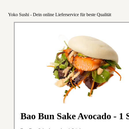
Yoko Sushi - Dein online Lieferservice für beste Qualität
Bao Bun Sake Avocado - 1 