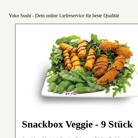
Yoko Sushi - Dein online Lieferservice für beste Qualität
Snackbox Veggie - 9 Stück