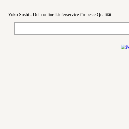
Yoko Sushi - Dein online Lieferservice für beste Qualität