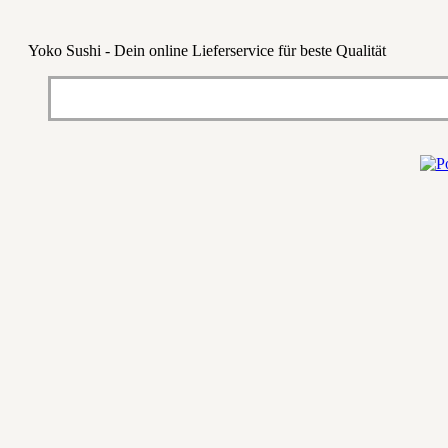
Yoko Sushi - Dein online Lieferservice für beste Qualität