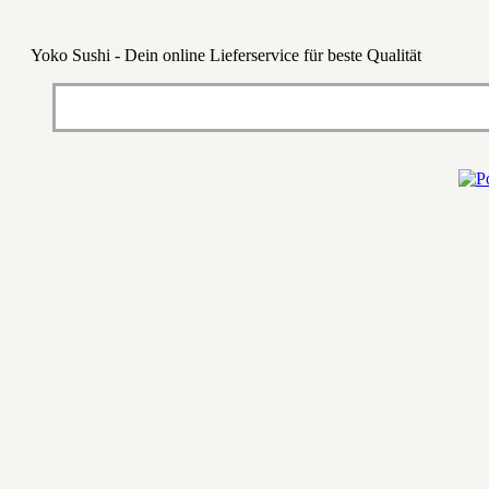
Yoko Sushi - Dein online Lieferservice für beste Qualität