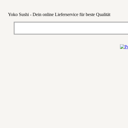
Yoko Sushi - Dein online Lieferservice für beste Qualität