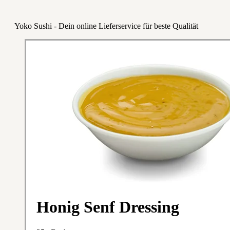
Yoko Sushi - Dein online Lieferservice für beste Qualität
Honig Senf Dressing