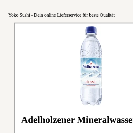
Yoko Sushi - Dein online Lieferservice für beste Qualität
Adelholzener Mineralwasser 