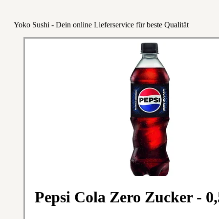
Yoko Sushi - Dein online Lieferservice für beste Qualität
Pepsi Cola Zero Zucker - 0,