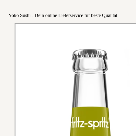
Yoko Sushi - Dein online Lieferservice für beste Qualität