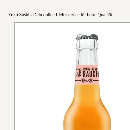
Yoko Sushi - Dein online Lieferservice für beste Qualität