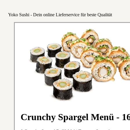
Yoko Sushi - Dein online Lieferservice für beste Qualität
Crunchy Spargel Menü - 1