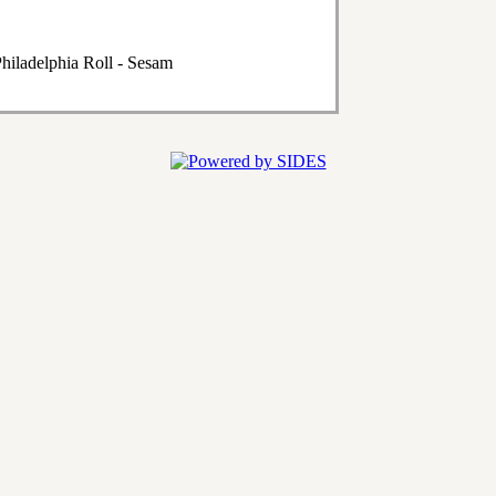
hiladelphia Roll - Sesam