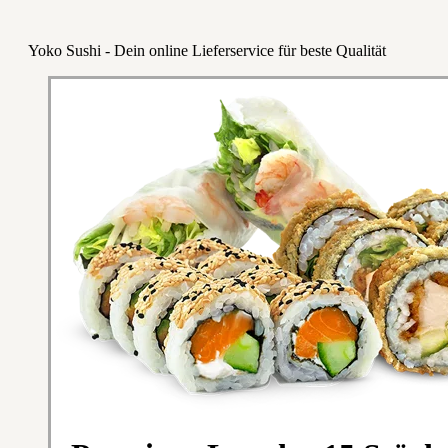
Yoko Sushi - Dein online Lieferservice für beste Qualität